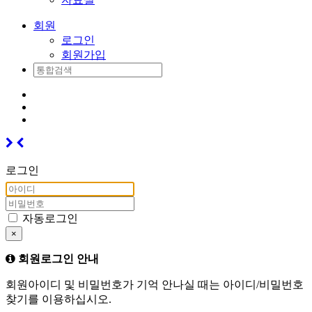
회원
로그인
회원가입
로그인
자동로그인
×
회원로그인 안내
회원아이디 및 비밀번호가 기억 안나실 때는 아이디/비밀번호
찾기를 이용하십시오.